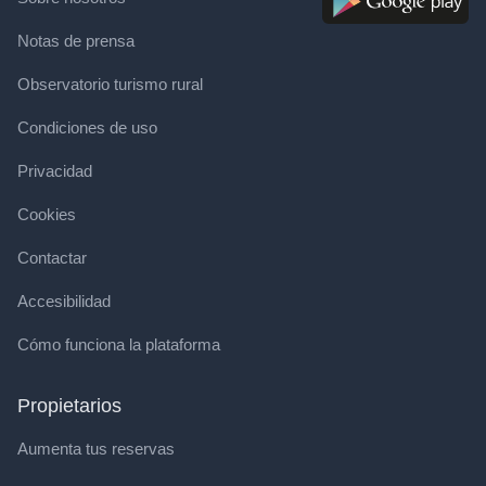
Notas de prensa
Observatorio turismo rural
Condiciones de uso
Privacidad
Cookies
Contactar
Accesibilidad
Cómo funciona la plataforma
Propietarios
Aumenta tus reservas