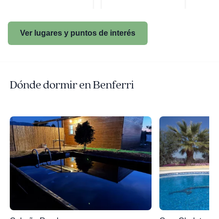
Ver lugares y puntos de interés
Dónde dormir en Benferri