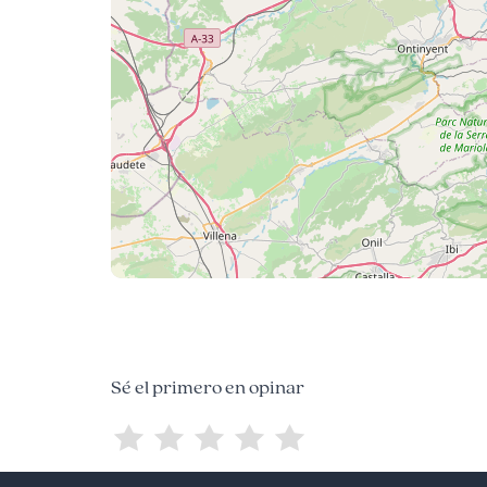
Sé el primero en opinar