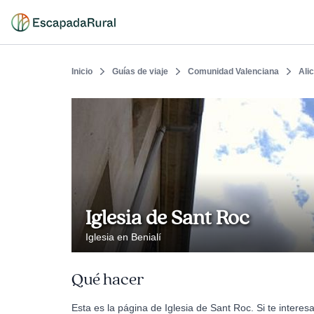
Inicio
Guías de viaje
Comunidad Valenciana
Ali
Iglesia de Sant Roc
Iglesia en Benialí
Qué hacer
Esta es la página de Iglesia de Sant Roc. Si te intere