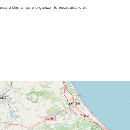
nas a Benialí para organizar tu escapada rural.