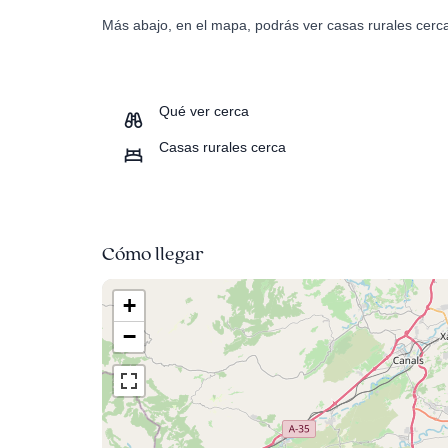
Más abajo, en el mapa, podrás ver casas rurales cerca
Qué ver cerca
Casas rurales cerca
Cómo llegar
+
−