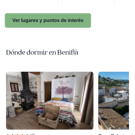
Ver lugares y puntos de interés
Dónde dormir en Beniflà