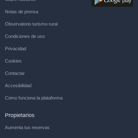
Notas de prensa
Observatorio turismo rural
Condiciones de uso
Privacidad
Cookies
Contactar
Accesibilidad
Cómo funciona la plataforma
Propietarios
Aumenta tus reservas