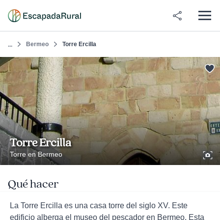
Bermeo
Torre Ercilla
...
Torre Ercilla
Torre en Bermeo
Qué hacer
La Torre Ercilla es una casa torre del siglo XV. Este
edificio alberga el museo del pescador en Bermeo. Esta