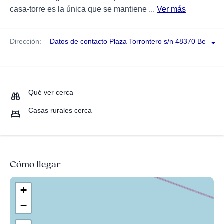
casa-torre es la única que se mantiene ...
Ver más
Dirección:
Datos de contacto Plaza Torrontero s/n 48370 Bermeo
Qué ver cerca
Casas rurales cerca
Cómo llegar
+
−