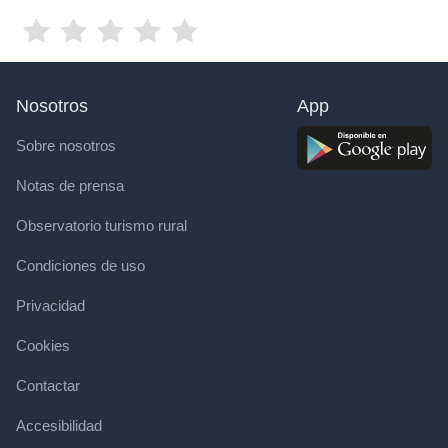
Nosotros
App
Sobre nosotros
Notas de prensa
Observatorio turismo rural
Condiciones de uso
Privacidad
Cookies
Contactar
Accesibilidad