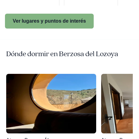
Ver lugares y puntos de interés
Dónde dormir en Berzosa del Lozoya