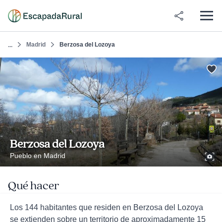
Madrid
Berzosa del Lozoya
...
Berzosa del Lozoya
Pueblo en Madrid
Qué hacer
Los 144 habitantes que residen en Berzosa del Lozoya
se extienden sobre un territorio de aproximadamente 15