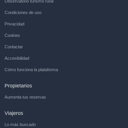
Observatorio turismo rural
Condiciones de uso
Privacidad
Cookies
Contactar
Accesibilidad
Cómo funciona la plataforma
Propietarios
Aumenta tus reservas
Viajeros
Lo más buscado