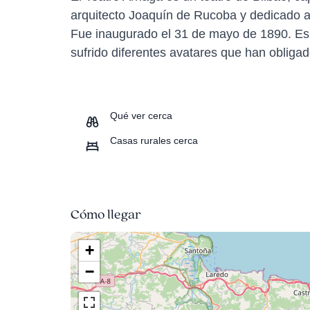
arquitecto Joaquín de Rucoba y dedicado a
Fue inaugurado el 31 de mayo de 1890. Es un
sufrido diferentes avatares que han obligad
Qué ver cerca
Casas rurales cerca
Cómo llegar
+
−