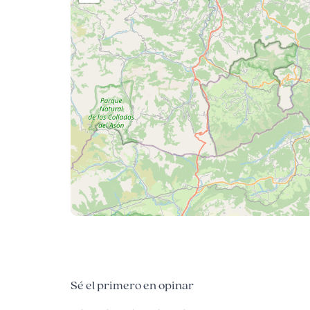
Sé el primero en opinar