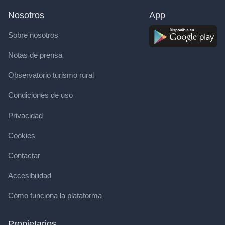
Nosotros
App
Sobre nosotros
Notas de prensa
Observatorio turismo rural
Condiciones de uso
Privacidad
Cookies
Contactar
Accesibilidad
Cómo funciona la plataforma
Propietarios