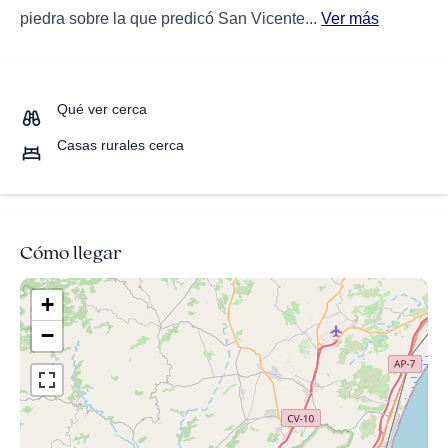
piedra sobre la que predicó San Vicente...
Ver más
Qué ver cerca
Casas rurales cerca
Cómo llegar
+
−