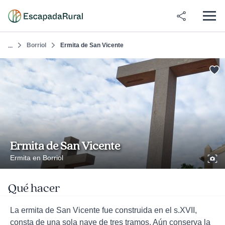
Borriol
Ermita de San Vicente
...
Ermita de San Vicente
Ermita en Borriol
Qué hacer
La ermita de San Vicente fue construida en el s.XVII,
consta de una sola nave de tres tramos. Aún conserva la