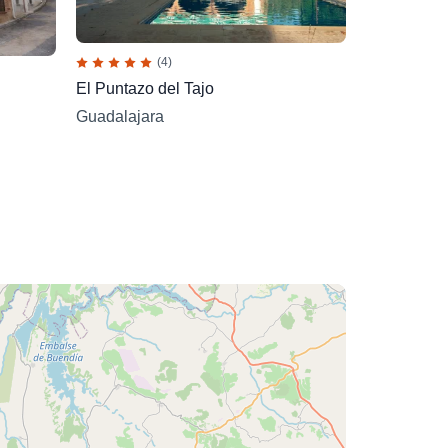
(4)
El Puntazo del Tajo
Guadalajara