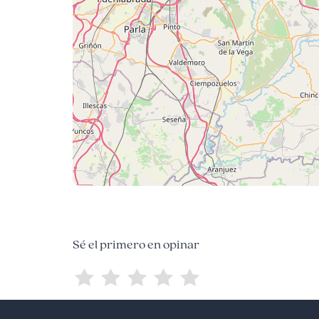
Sé el primero en opinar