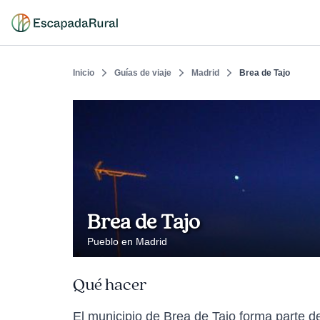
Inicio
Guías de viaje
Madrid
Brea de Tajo
Brea de Tajo
Pueblo en Madrid
Qué hacer
El municipio de Brea de Tajo forma parte de