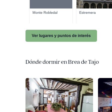
Monte Robledal
Estremera
Ver lugares y puntos de interés
Dónde dormir en Brea de Tajo