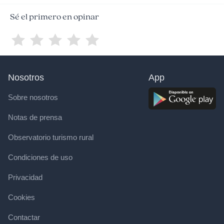
Sé el primero en opinar
Nosotros
App
Sobre nosotros
Notas de prensa
Observatorio turismo rural
Condiciones de uso
Privacidad
Cookies
Contactar