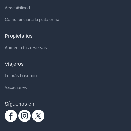
Accesibilidad
Cómo funciona la plataforma
Propietarios
Aumenta tus reservas
Viajeros
Lo más buscado
Vacaciones
Síguenos en