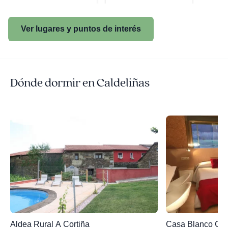
Ver lugares y puntos de interés
Dónde dormir en Caldeliñas
Aldea Rural A Cortiña
Casa Blanco Co