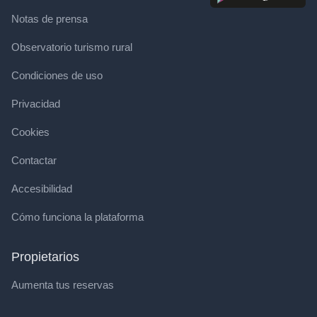
Notas de prensa
Observatorio turismo rural
Condiciones de uso
Privacidad
Cookies
Contactar
Accesibilidad
Cómo funciona la plataforma
Propietarios
Aumenta tus reservas