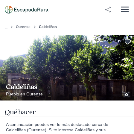
Ourense
Caldeliñas
...
Caldeliñas
Pueblo en Ourense
Qué hacer
A continuación puedes ver lo más destacado cerca de
Caldeliñas (Ourense). Si te interesa Caldeliñas y sus