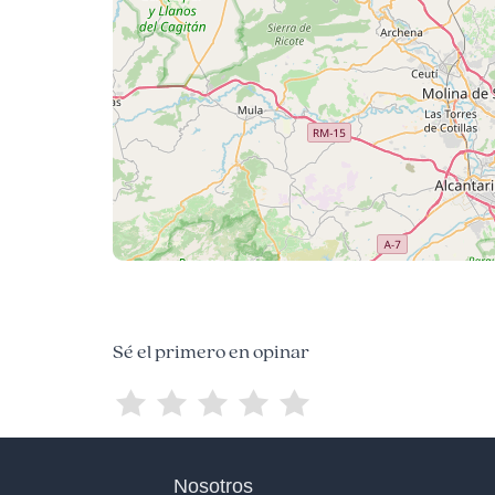
Sé el primero en opinar
Nosotros