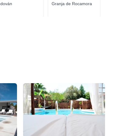
dován
Granja de Rocamora