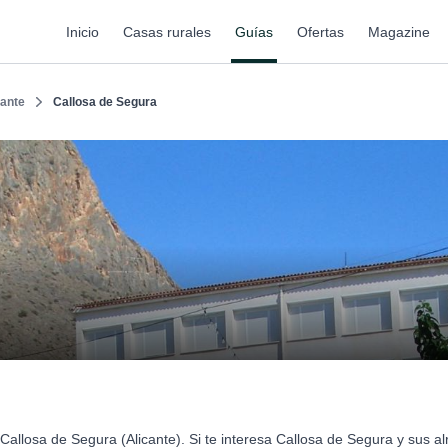
Inicio
Casas rurales
Guías
Ofertas
Magazine
cante
Callosa de Segura
Callosa de Segura (Alicante). Si te interesa Callosa de Segura y sus 