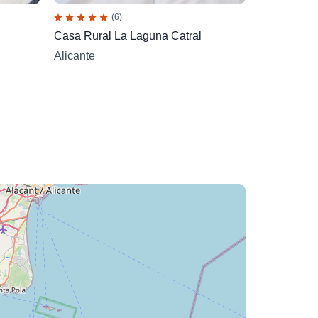
(6)
Casa Rural La Laguna Catral
Alicante