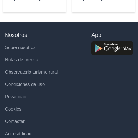
Nosotros
App
Sobre nosotros
Notas de prensa
Observatorio turismo rural
Condiciones de uso
Privacidad
Cookies
Contactar
Accesibilidad