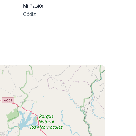
Mi Pasión
Cádiz