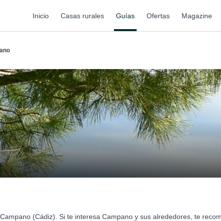
Inicio
Casas rurales
Guías
Ofertas
Magazine
ano
 Campano (Cádiz). Si te interesa Campano y sus alrededores, te rec