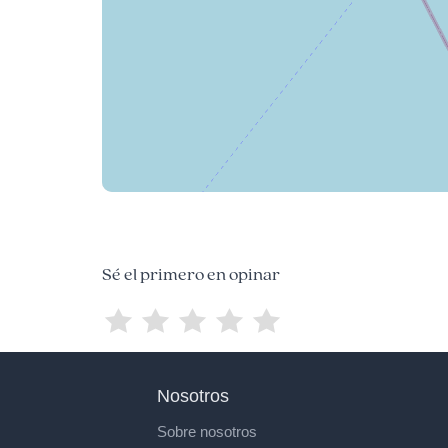
Sé el primero en opinar
Nosotros
Sobre nosotros