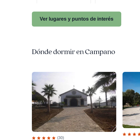
Ver lugares y puntos de interés
Dónde dormir en Campano
(30)