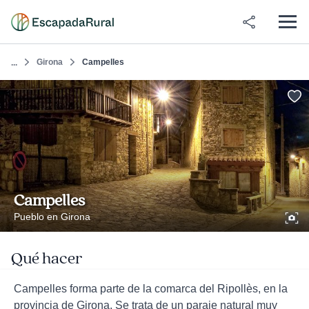
Girona
Campelles
...
Campelles
Pueblo en Girona
Qué hacer
Campelles forma parte de la comarca del Ripollès, en la
provincia de Girona. Se trata de un paraje natural muy