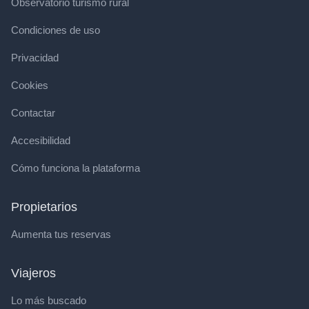
Observatorio turismo rural
Condiciones de uso
Privacidad
Cookies
Contactar
Accesibilidad
Cómo funciona la plataforma
Propietarios
Aumenta tus reservas
Viajeros
Lo más buscado