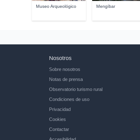
Museo Arqueológico
Mengíbar
Nosotros
Sobre nosotros
Notas de prensa
Observatorio turismo rural
Condiciones de uso
Privacidad
Cookies
Contactar
Accesibilidad