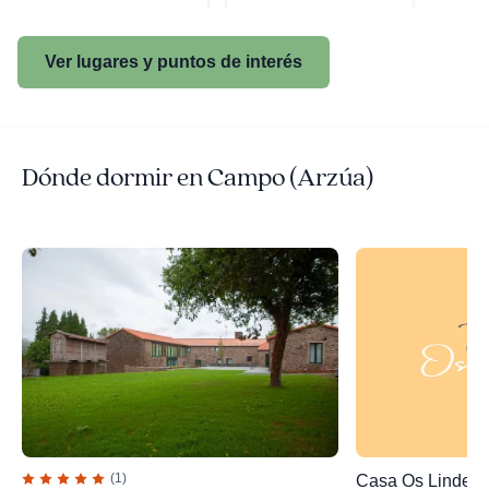
Ver lugares y puntos de interés
Dónde dormir en Campo (Arzúa)
(1)
Casa Os Lindeir