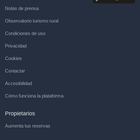
Notas de prensa
Observatorio turismo rural
Condiciones de uso
Privacidad
Cookies
Contactar
Accesibilidad
Cómo funciona la plataforma
Propietarios
Aumenta tus reservas