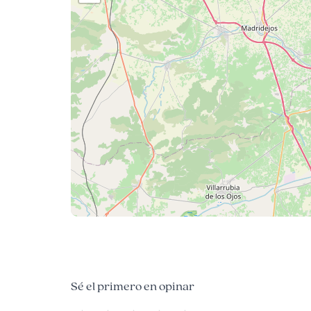
Sé el primero en opinar