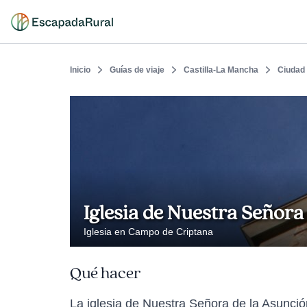
Inicio
Guías de viaje
Castilla-La Mancha
Ciudad
Iglesia de Nuestra Señora
Iglesia en Campo de Criptana
Qué hacer
La iglesia de Nuestra Señora de la Asunción