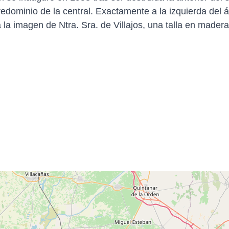
redominio de la central. Exactamente a la izquierda del 
 la imagen de Ntra. Sra. de Villajos, una talla en madera