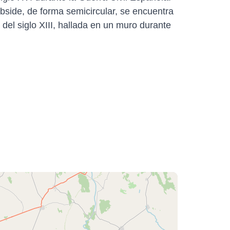
ábside, de forma semicircular, se encuentra
 del siglo XIII, hallada en un muro durante