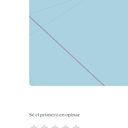
Sé el primero en opinar