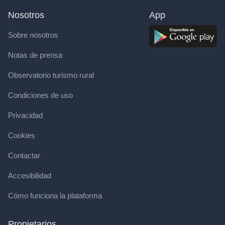
Nosotros
App
Sobre nosotros
Notas de prensa
Observatorio turismo rural
Condiciones de uso
Privacidad
Cookies
Contactar
Accesibilidad
Cómo funciona la plataforma
Propietarios