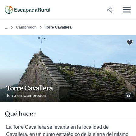
Camprodon
Torre Cavallera
...
Torre Cavallera
Torre en Camprodon
Qué hacer
La Torre Cavallera se levanta en la localidad de
Cavallera, en un punto estratégico de la sierra del mismo