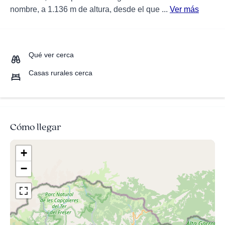
nombre, a 1.136 m de altura, desde el que ...
Ver más
Qué ver cerca
Casas rurales cerca
Cómo llegar
+
−