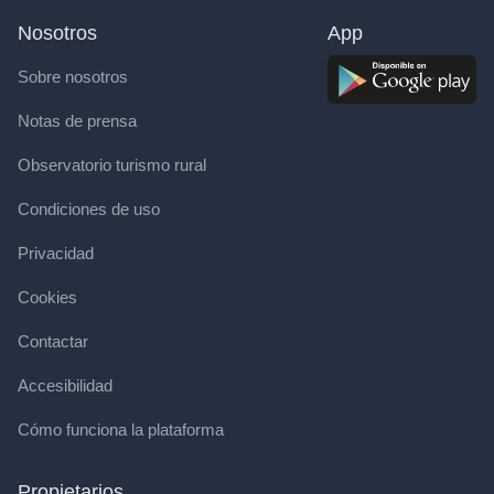
Nosotros
App
Sobre nosotros
Notas de prensa
Observatorio turismo rural
Condiciones de uso
Privacidad
Cookies
Contactar
Accesibilidad
Cómo funciona la plataforma
Propietarios