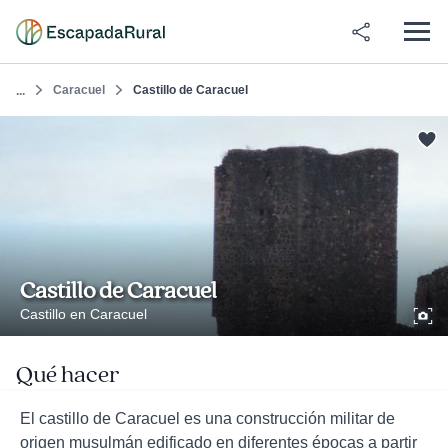
Caracuel
Castillo de Caracuel
...
Castillo de Caracuel
Castillo en Caracuel
Qué hacer
El castillo de Caracuel es una construcción militar de
origen musulmán edificado en diferentes épocas a partir