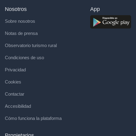
Nosotros
App
Sobre nosotros
Notas de prensa
Observatorio turismo rural
Condiciones de uso
Privacidad
Cookies
Contactar
Accesibilidad
Cómo funciona la plataforma
Propietarios