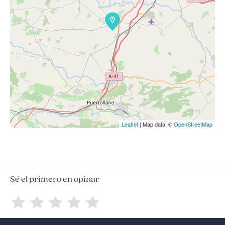
Leaflet
| Map data: ©
OpenStreetMap
Sé el primero en opinar