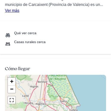
municipio de Carcaixent (Provincia de Valencia) es un...
Ver más
Qué ver cerca
Casas rurales cerca
Cómo llegar
+
−