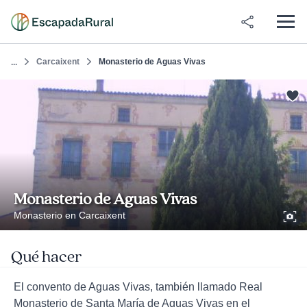
Carcaixent
Monasterio de Aguas Vivas
...
Monasterio de Aguas Vivas
Monasterio en Carcaixent
Qué hacer
El convento de Aguas Vivas, también llamado Real
Monasterio de Santa María de Aguas Vivas en el