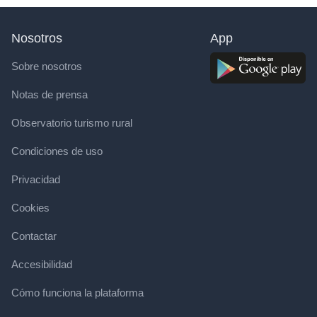
Nosotros
App
Sobre nosotros
Notas de prensa
Observatorio turismo rural
Condiciones de uso
Privacidad
Cookies
Contactar
Accesibilidad
Cómo funciona la plataforma