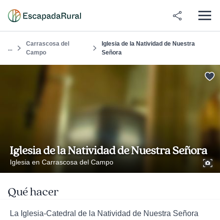
Carrascosa del
Iglesia de la Natividad de Nuestra
...
Campo
Señora
Iglesia de la Natividad de Nuestra Señora
Iglesia en Carrascosa del Campo
Qué hacer
La Iglesia-Catedral de la Natividad de Nuestra Señora