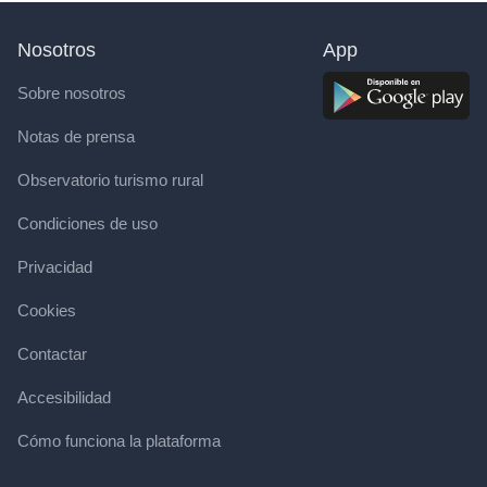
Nosotros
App
Sobre nosotros
Notas de prensa
Observatorio turismo rural
Condiciones de uso
Privacidad
Cookies
Contactar
Accesibilidad
Cómo funciona la plataforma