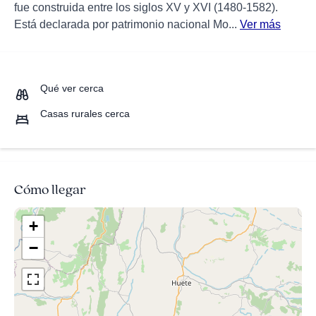
fue construida entre los siglos XV y XVI (1480-1582).
Está declarada por patrimonio nacional Mo...
Ver más
Qué ver cerca
Casas rurales cerca
Cómo llegar
+
−