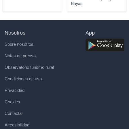
Bayas
Nosotros
App
Sobre nosotros
Notas de prensa
Observatorio turismo rural
Condiciones de uso
Privacidad
Cookies
Contactar
Accesibilidad