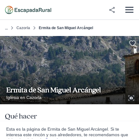
Cazorla
Ermita de San Miguel Arcángel
...
Ermita de San Miguel Arcángel
Iglesia en Cazorla
Qué hacer
Esta es la página de Ermita de San Miguel Arcángel. Si te
interesa este rincón y sus alrededores, te recomendamos que