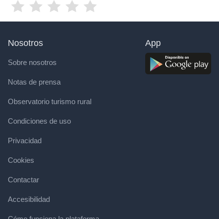
Nosotros
App
Sobre nosotros
Notas de prensa
Observatorio turismo rural
Condiciones de uso
Privacidad
Cookies
Contactar
Accesibilidad
Cómo funciona la plataforma