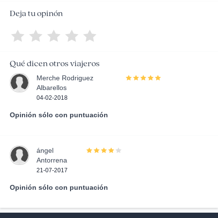
Deja tu opinón
Qué dicen otros viajeros
Merche Rodriguez
Albarellos
04-02-2018
Opinión sólo con puntuación
ángel
Antorrena
21-07-2017
Opinión sólo con puntuación