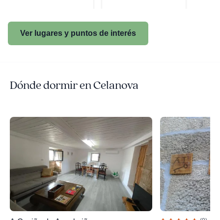
Ver lugares y puntos de interés
Dónde dormir en Celanova