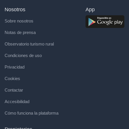
Nosotros
App
Sobre nosotros
Notas de prensa
Observatorio turismo rural
Condiciones de uso
Privacidad
Cookies
Contactar
Accesibilidad
Cómo funciona la plataforma