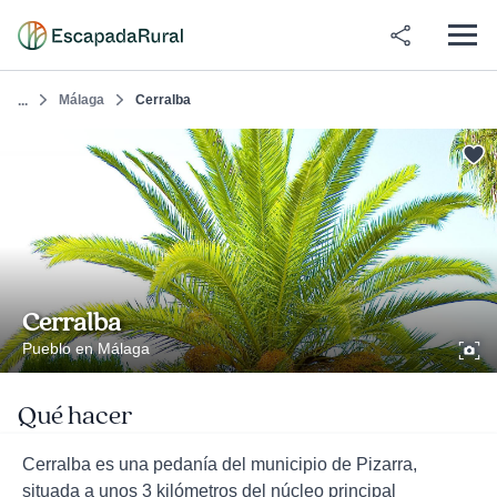
Málaga
Cerralba
...
Cerralba
Pueblo en Málaga
Qué hacer
Cerralba es una pedanía del municipio de Pizarra,
situada a unos 3 kilómetros del núcleo principal