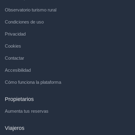
Observatorio turismo rural
Condiciones de uso
Privacidad
Cookies
Contactar
Accesibilidad
Cómo funciona la plataforma
Propietarios
Aumenta tus reservas
Viajeros