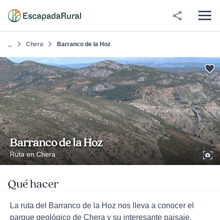
Chera
Barranco de la Hoz
...
Barranco de la Hoz
Ruta en Chera
Qué hacer
La ruta del Barranco de la Hoz nos lleva a conocer el
parque geológico de Chera y su interesante paisaje.