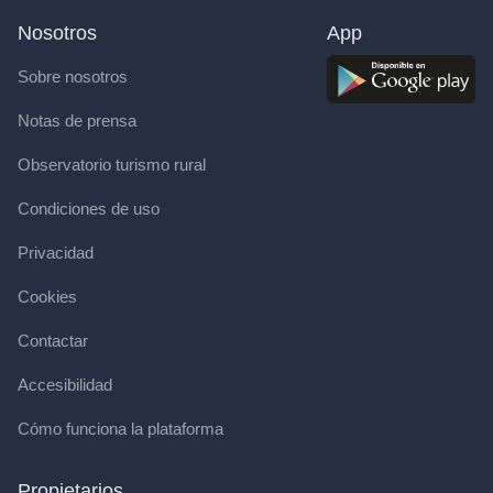
Nosotros
App
Sobre nosotros
Notas de prensa
Observatorio turismo rural
Condiciones de uso
Privacidad
Cookies
Contactar
Accesibilidad
Cómo funciona la plataforma
Propietarios