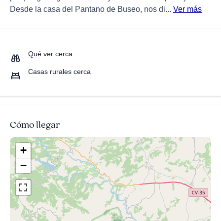
Desde la casa del Pantano de Buseo, nos di...
Ver más
Qué ver cerca
Casas rurales cerca
Cómo llegar
+
−