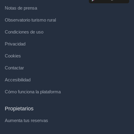
Notas de prensa
Observatorio turismo rural
Condiciones de uso
Privacidad
Cookies
Contactar
Accesibilidad
Cómo funciona la plataforma
Propietarios
Aumenta tus reservas