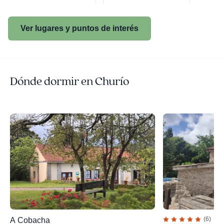
Ver lugares y puntos de interés
Dónde dormir en Churío
(6)
A Cobacha