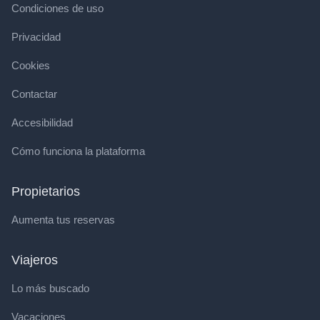
Condiciones de uso
Privacidad
Cookies
Contactar
Accesibilidad
Cómo funciona la plataforma
Propietarios
Aumenta tus reservas
Viajeros
Lo más buscado
Vacaciones