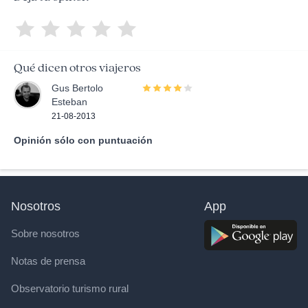
Qué dicen otros viajeros
Gus Bertolo
Esteban
21-08-2013
Opinión sólo con puntuación
Nosotros
App
Sobre nosotros
Notas de prensa
Observatorio turismo rural