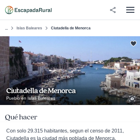
Islas Baleares
Ciutadella de Menorca
...
Ciutadella de Menorca
Pueblo en Islas Baleares
Qué hacer
Con solo 29.315 habitantes, segun el censo de 2011,
Ciutadella es la ciudad más poblada de Menorca.