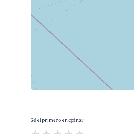
Sé el primero en opinar