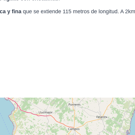
ca y fina
que se extiende 115 metros de longitud. A 2km