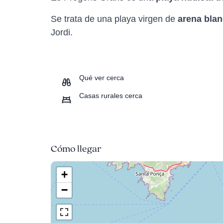
Se trata de una playa virgen de
arena blan
Jordi.
Qué ver cerca
Casas rurales cerca
Cómo llegar
+
−