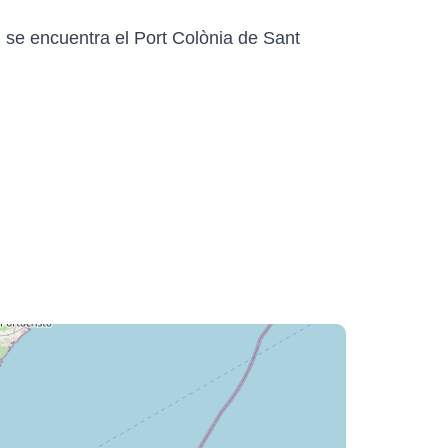
 se encuentra el Port Colònia de Sant