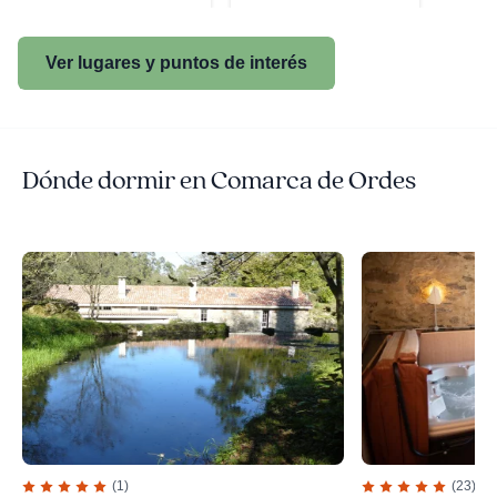
Ver lugares y puntos de interés
Dónde dormir en Comarca de Ordes
(1)
(23)