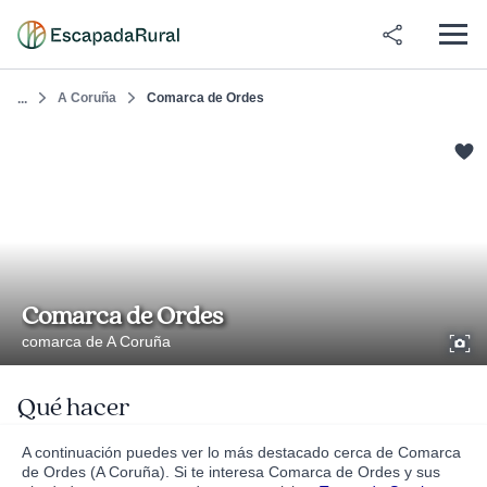
A Coruña
Comarca de Ordes
...
Comarca de Ordes
comarca de A Coruña
Qué hacer
A continuación puedes ver lo más destacado cerca de Comarca
de Ordes (A Coruña). Si te interesa Comarca de Ordes y sus