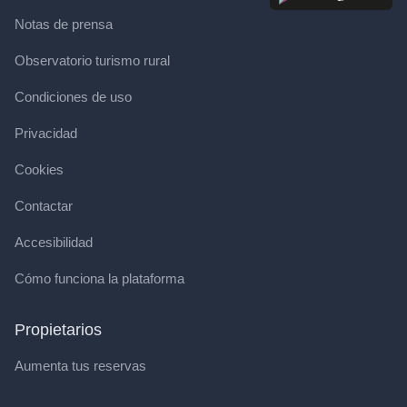
Notas de prensa
Observatorio turismo rural
Condiciones de uso
Privacidad
Cookies
Contactar
Accesibilidad
Cómo funciona la plataforma
Propietarios
Aumenta tus reservas