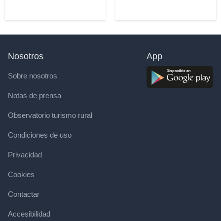
Nosotros
App
Sobre nosotros
Notas de prensa
Observatorio turismo rural
Condiciones de uso
Privacidad
Cookies
Contactar
Accesibilidad