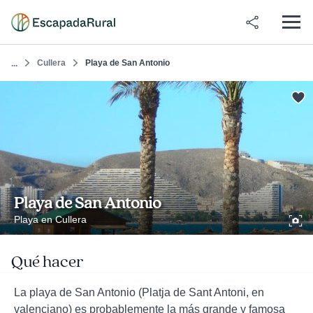
Cullera
Playa de San Antonio
...
Playa de San Antonio
Playa en Cullera
Qué hacer
La playa de San Antonio (Platja de Sant Antoni, en
valenciano) es probablemente la más grande y famosa