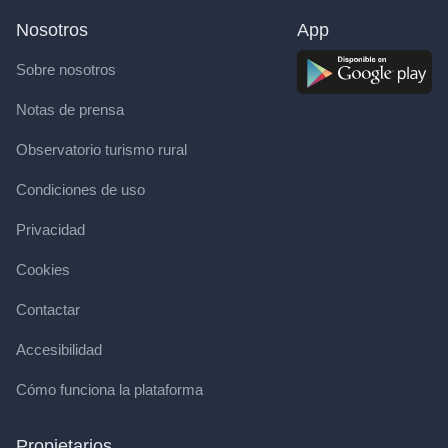
Nosotros
App
Sobre nosotros
Notas de prensa
Observatorio turismo rural
Condiciones de uso
Privacidad
Cookies
Contactar
Accesibilidad
Cómo funciona la plataforma
Propietarios