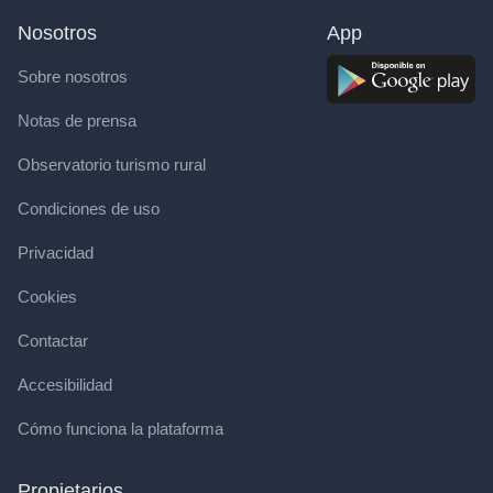
Nosotros
App
Sobre nosotros
Notas de prensa
Observatorio turismo rural
Condiciones de uso
Privacidad
Cookies
Contactar
Accesibilidad
Cómo funciona la plataforma
Propietarios