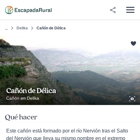
Delika
Cañón de Délica
...
Cañón de Délica
Cañón en Delika
Qué hacer
Este cañón está formado por el río Nervión tras el Salto
del Nervión que lleva su mismo nombre en el extremo