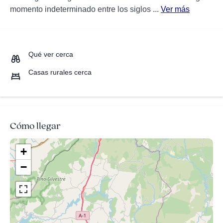
momento indeterminado entre los siglos ...
Ver más
Qué ver cerca
Casas rurales cerca
Cómo llegar
+
−