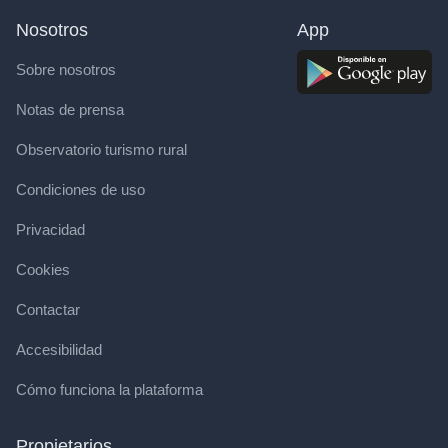
Nosotros
App
Sobre nosotros
Notas de prensa
Observatorio turismo rural
Condiciones de uso
Privacidad
Cookies
Contactar
Accesibilidad
Cómo funciona la plataforma
Propietarios