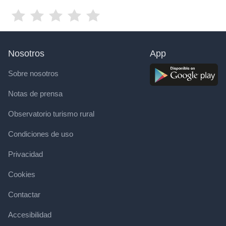
Nosotros
App
Sobre nosotros
Notas de prensa
Observatorio turismo rural
Condiciones de uso
Privacidad
Cookies
Contactar
Accesibilidad