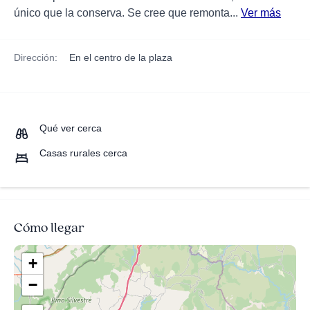
único que la conserva. Se cree que remonta...
Ver más
Dirección:
En el centro de la plaza
Qué ver cerca
Casas rurales cerca
Cómo llegar
+
−