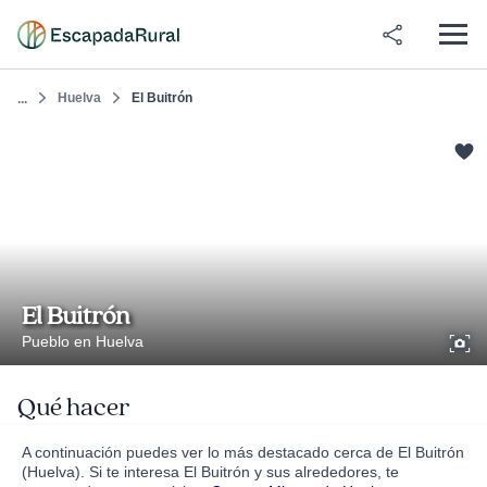
Huelva
El Buitrón
...
El Buitrón
Pueblo en Huelva
Qué hacer
A continuación puedes ver lo más destacado cerca de El Buitrón
(Huelva). Si te interesa El Buitrón y sus alrededores, te