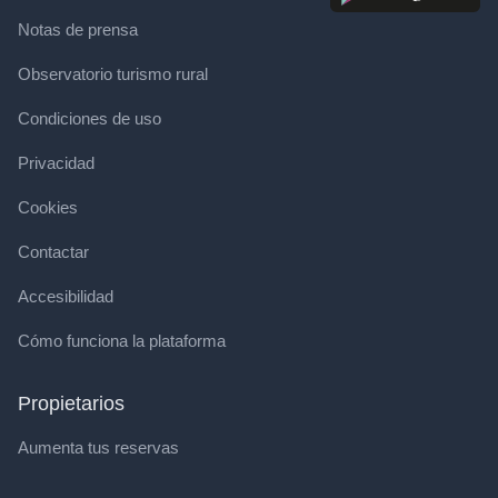
Notas de prensa
Observatorio turismo rural
Condiciones de uso
Privacidad
Cookies
Contactar
Accesibilidad
Cómo funciona la plataforma
Propietarios
Aumenta tus reservas