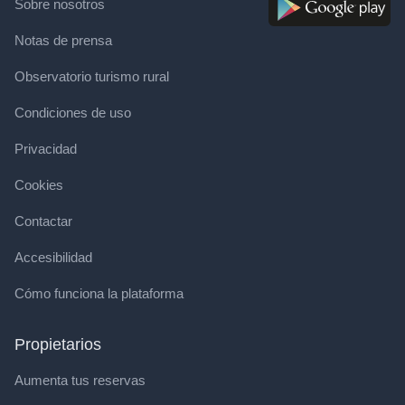
Sobre nosotros
Notas de prensa
Observatorio turismo rural
Condiciones de uso
Privacidad
Cookies
Contactar
Accesibilidad
Cómo funciona la plataforma
Propietarios
Aumenta tus reservas