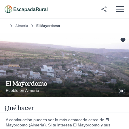
Almería
El Mayordomo
...
El Mayordomo
Pueblo en Almería
Qué hacer
A continuación puedes ver lo más destacado cerca de El
Mayordomo (Almería). Si te interesa El Mayordomo y sus