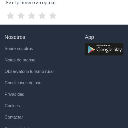
Sé el primero en opinar
Nosotros
App
Sobre nosotros
Notas de prensa
Observatorio turismo rural
Condiciones de uso
Privacidad
Cookies
Contactar