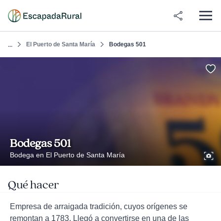
El Puerto de Santa María
Bodegas 501
...
Bodegas 501
Bodega en El Puerto de Santa María
Qué hacer
Empresa de arraigada tradición, cuyos orígenes se
remontan a 1783. Llegó a convertirse en una de las