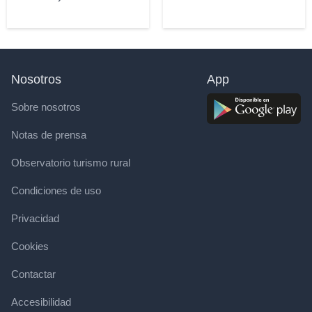
Nosotros
App
Sobre nosotros
Notas de prensa
Observatorio turismo rural
Condiciones de uso
Privacidad
Cookies
Contactar
Accesibilidad