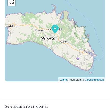
Leaflet
| Map data: ©
OpenStreetMap
Sé el primero en opinar