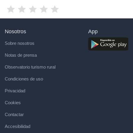
Nosotros
App
Sobre nosotros
Notas de prensa
Observatorio turismo rural
Condiciones de uso
Privacidad
Cookies
Contactar
Accesibilidad