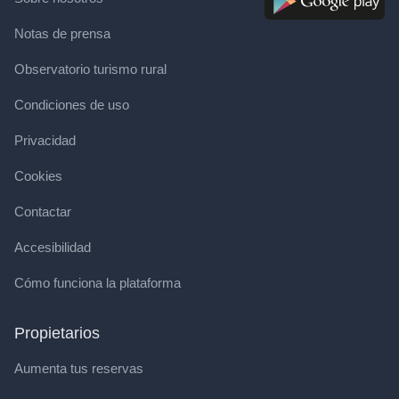
Notas de prensa
Observatorio turismo rural
Condiciones de uso
Privacidad
Cookies
Contactar
Accesibilidad
Cómo funciona la plataforma
Propietarios
Aumenta tus reservas