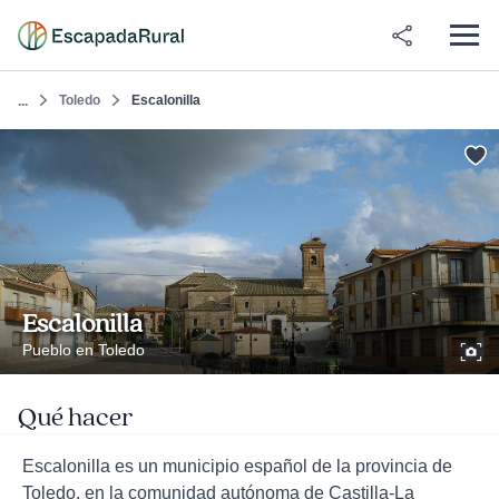
Toledo
Escalonilla
...
Escalonilla
Pueblo en Toledo
Qué hacer
Escalonilla es un municipio español de la provincia de
Toledo, en la comunidad autónoma de Castilla-La