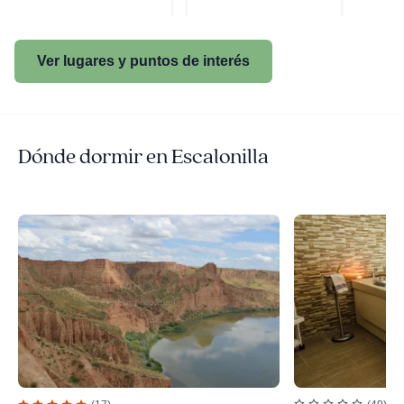
Ver lugares y puntos de interés
Dónde dormir en Escalonilla