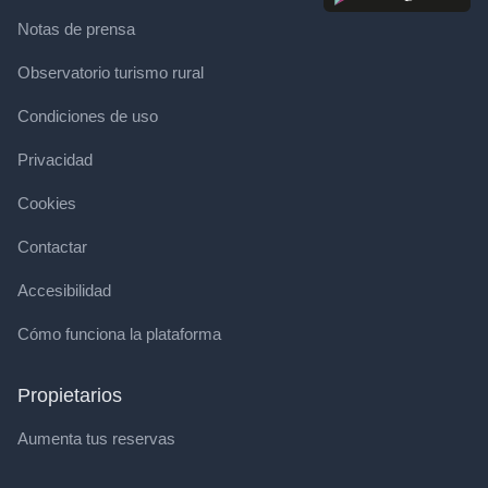
Notas de prensa
Observatorio turismo rural
Condiciones de uso
Privacidad
Cookies
Contactar
Accesibilidad
Cómo funciona la plataforma
Propietarios
Aumenta tus reservas