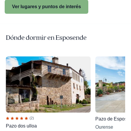
Ver lugares y puntos de interés
Dónde dormir en Esposende
(2)
Pazo de Espose
Pazo dos ulloa
Ourense