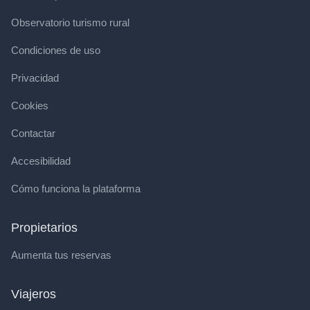
Observatorio turismo rural
Condiciones de uso
Privacidad
Cookies
Contactar
Accesibilidad
Cómo funciona la plataforma
Propietarios
Aumenta tus reservas
Viajeros