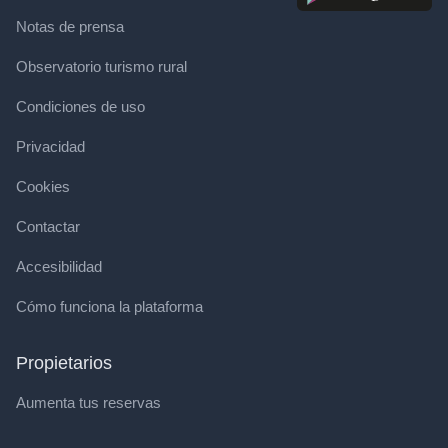
Notas de prensa
Observatorio turismo rural
Condiciones de uso
Privacidad
Cookies
Contactar
Accesibilidad
Cómo funciona la plataforma
Propietarios
Aumenta tus reservas