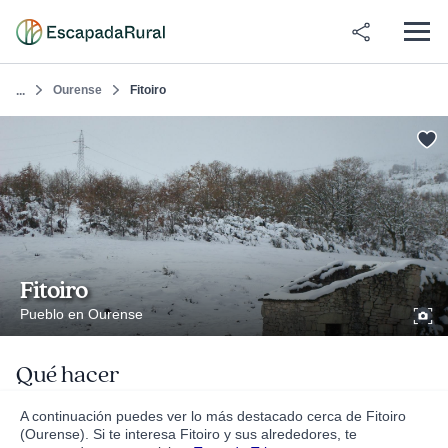
Ourense
Fitoiro
...
Fitoiro
Pueblo en Ourense
Qué hacer
A continuación puedes ver lo más destacado cerca de Fitoiro
(Ourense). Si te interesa Fitoiro y sus alrededores, te