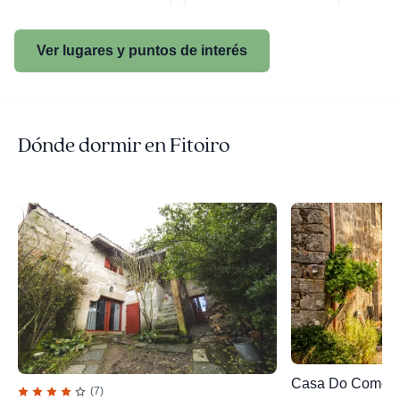
Ver lugares y puntos de interés
Dónde dormir en Fitoiro
Casa Do Comedi
(7)