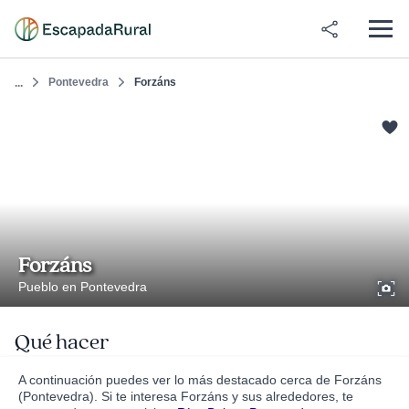
Pontevedra
Forzáns
...
Forzáns
Pueblo en Pontevedra
Qué hacer
A continuación puedes ver lo más destacado cerca de Forzáns
(Pontevedra). Si te interesa Forzáns y sus alrededores, te