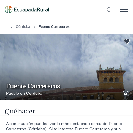
Córdoba
Fuente Carreteros
...
Fuente Carreteros
Pueblo en Córdoba
Qué hacer
A continuación puedes ver lo más destacado cerca de Fuente
Carreteros (Córdoba). Si te interesa Fuente Carreteros y sus