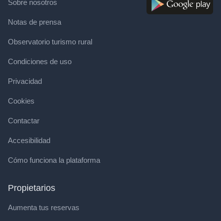
Sobre nosotros
Notas de prensa
Observatorio turismo rural
Condiciones de uso
Privacidad
Cookies
Contactar
Accesibilidad
Cómo funciona la plataforma
Propietarios
Aumenta tus reservas