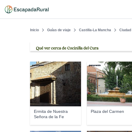
Inicio
Guías de viaje
Castilla-La Mancha
Ciudad
Qué ver cerca de Cocinilla del Cura
panoramio
panoramio
Ermita de Nuestra
Plaza del Carmen
Señora de la Fe