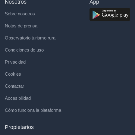
Nosotros
App
Sobre nosotros
Notas de prensa
Observatorio turismo rural
Condiciones de uso
Privacidad
Cookies
Contactar
Accesibilidad
Cómo funciona la plataforma
Propietarios